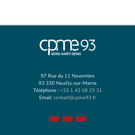
97 Rue du 11 Novembre
93 330 Neuilly-sur-Marne
Téléphone :
+33 1 43 08 25 31
Email:
contact@cpme93.fr
Facebook
Twitter
Linkedin