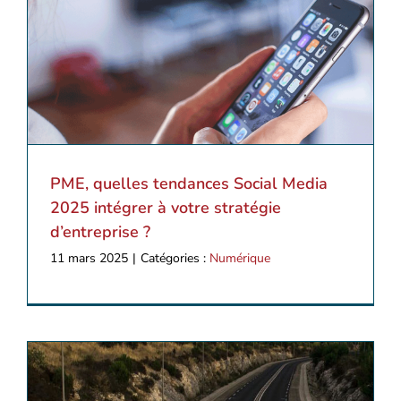
PME, quelles tendances Social Media
2025 intégrer à votre stratégie
d’entreprise ?
11 mars 2025
|
Catégories :
Numérique