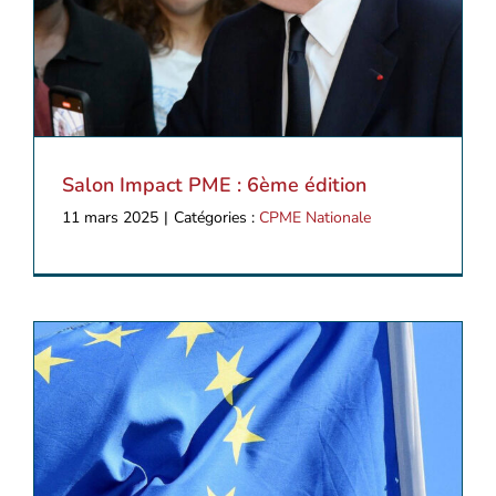
Salon Impact PME : 6ème édition
11 mars 2025
|
Catégories :
CPME Nationale