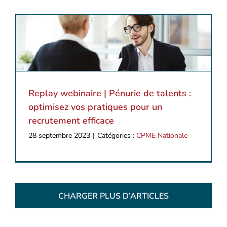
Replay webinaire | Pénurie de talents :
optimisez vos pratiques pour un
recrutement efficace
28 septembre 2023
|
Catégories :
CPME Nationale
CHARGER PLUS D’ARTICLES