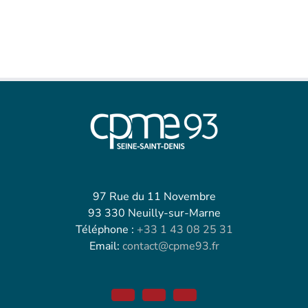
97 Rue du 11 Novembre
93 330 Neuilly-sur-Marne
Téléphone :
+33 1 43 08 25 31
Email:
contact@cpme93.fr
Facebook
Twitter
Linkedin