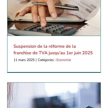
5
Suspension de la réforme de la
franchise de TVA jusqu’au 1er juin 2025
11 mars 2025
|
Catégories :
Economie