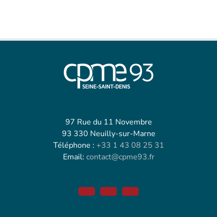
97 Rue du 11 Novembre
93 330 Neuilly-sur-Marne
Téléphone :
+33 1 43 08 25 31
Email:
contact@cpme93.fr
Facebook
Twitter
Linkedin