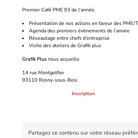
Premier Café PME 93 de l’année.
Présentation de nos actions en faveur des PME/
Agenda des premiers évènements de l’année
Réseautage entre chefs d’entreprise
Visite des ateliers de Grafik plus
Grafik Plus
nous accueille
14 rue Montgolfier
93110 Rosny-sous-Bois
Inscription
Partagez ce contenu sur votre réseau préfér