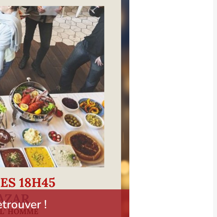
trouver !