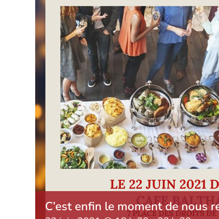
C’est enfin le moment de nous re