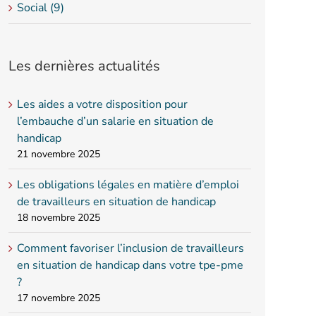
Social (9)
Les dernières actualités
Les aides a votre disposition pour
l’embauche d’un salarie en situation de
handicap
21 novembre 2025
Les obligations légales en matière d’emploi
de travailleurs en situation de handicap
18 novembre 2025
Comment favoriser l’inclusion de travailleurs
en situation de handicap dans votre tpe-pme
?
17 novembre 2025