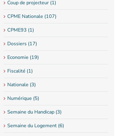
Coup de projecteur (1)
CPME Nationale (107)
CPME93 (1)
Dossiers (17)
Economie (19)
Fiscalité (1)
Nationale (3)
Numérique (5)
Semaine du Handicap (3)
Semaine du Logement (6)