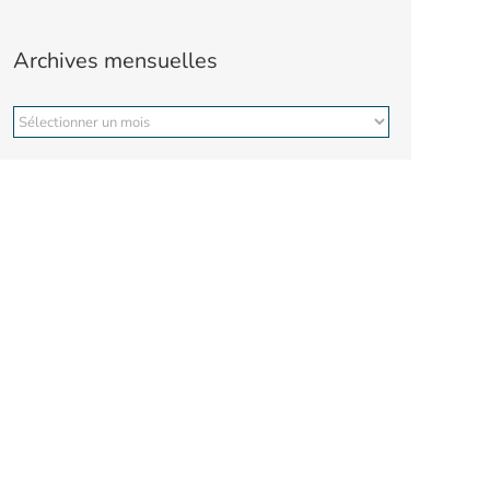
Archives mensuelles
Archives
mensuelles